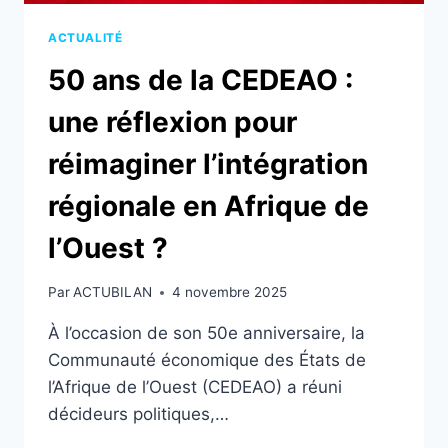
ACTUALITÉ
50 ans de la CEDEAO :
une réflexion pour
réimaginer l’intégration
régionale en Afrique de
l’Ouest ?
Par
ACTUBILAN
4 novembre 2025
À l’occasion de son 50e anniversaire, la
Communauté économique des États de
l’Afrique de l’Ouest (CEDEAO) a réuni
décideurs politiques,…