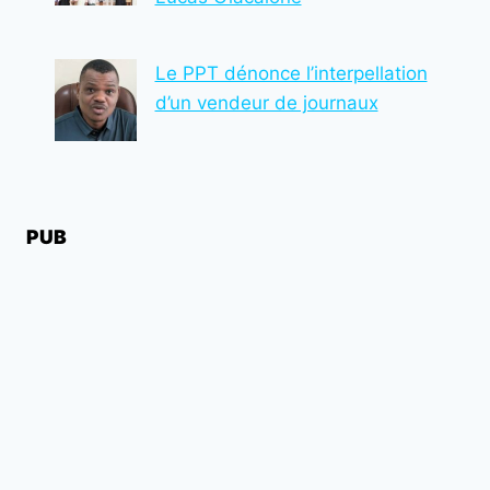
Le PPT dénonce l’interpellation
d’un vendeur de journaux
PUB