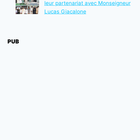
leur partenariat avec Monseigneur
Lucas Giacalone
PUB