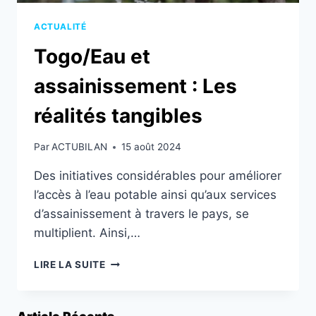
ACTUALITÉ
Togo/Eau et
assainissement : Les
réalités tangibles
Par
ACTUBILAN
15 août 2024
Des initiatives considérables pour améliorer
l’accès à l’eau potable ainsi qu’aux services
d’assainissement à travers le pays, se
multiplient. Ainsi,…
TOGO/EAU
LIRE LA SUITE
ET
ASSAINISSEMENT
: