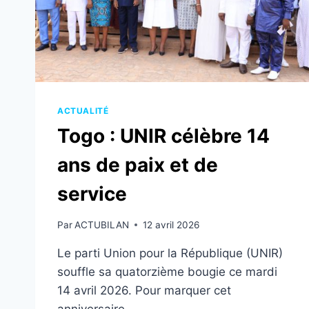
ACTUALITÉ
Togo : UNIR célèbre 14
ans de paix et de
service
Par
ACTUBILAN
12 avril 2026
Le parti Union pour la République (UNIR)
souffle sa quatorzième bougie ce mardi
14 avril 2026. Pour marquer cet
anniversaire,…