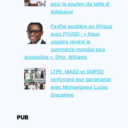
pour le soutien de taille d’
Adebayor
PayPal accélère en Afrique
avec PYUSD : « Nous
voulons rendre le
commerce mondial plus
accessible », Otto Williams
LTPE, MAED et SMPDD
renforcent leur partenariat
avec Monseigneur Lucas
Giacalone
PUB