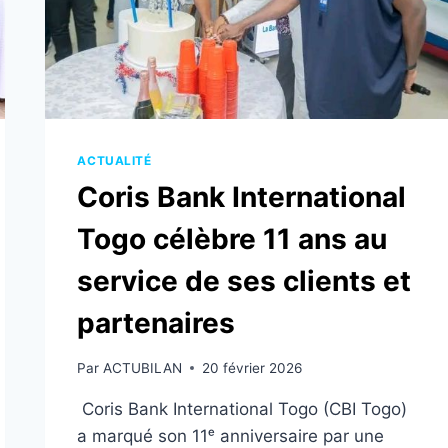
ACTUALITÉ
Coris Bank International
Togo célèbre 11 ans au
service de ses clients et
partenaires
Par
ACTUBILAN
20 février 2026
Coris Bank International Togo (CBI Togo)
a marqué son 11ᵉ anniversaire par une