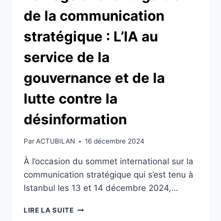
de la communication
stratégique : L’IA au
service de la
gouvernance et de la
lutte contre la
désinformation
Par
ACTUBILAN
16 décembre 2024
À l’occasion du sommet international sur la
communication stratégique qui s’est tenu à
Istanbul les 13 et 14 décembre 2024,…
LE
LIRE LA SUITE
TOGO