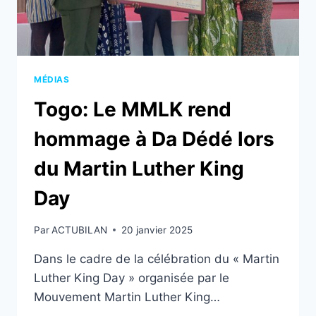
CHARGE
!
MÉDIAS
Togo: Le MMLK rend
hommage à Da Dédé lors
du Martin Luther King
Day
Par
ACTUBILAN
20 janvier 2025
Dans le cadre de la célébration du « Martin
Luther King Day » organisée par le
Mouvement Martin Luther King…