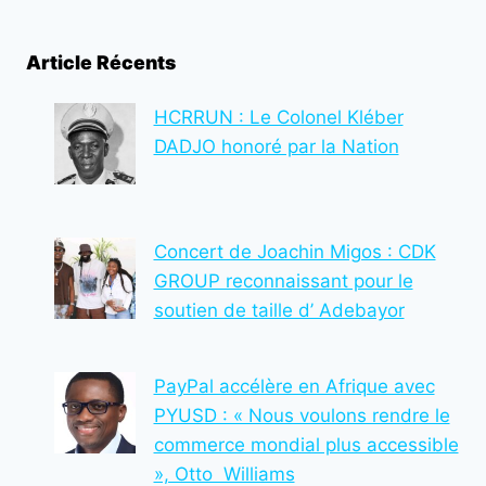
page
Article Récents
HCRRUN : Le Colonel Kléber
DADJO honoré par la Nation
Concert de Joachin Migos : CDK
GROUP reconnaissant pour le
soutien de taille d’ Adebayor
PayPal accélère en Afrique avec
PYUSD : « Nous voulons rendre le
commerce mondial plus accessible
», Otto Williams