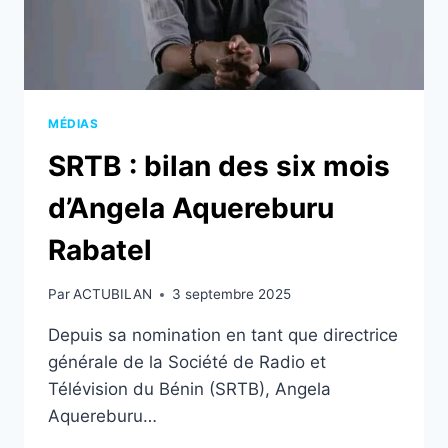
MÉDIAS
SRTB : bilan des six mois
d’Angela Aquereburu
Rabatel
Par
ACTUBILAN
3 septembre 2025
Depuis sa nomination en tant que directrice
générale de la Société de Radio et
Télévision du Bénin (SRTB), Angela
Aquereburu…