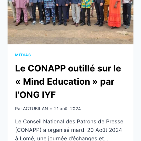
MÉDIAS
Le CONAPP outillé sur le
« Mind Education » par
l’ONG IYF
Par
ACTUBILAN
21 août 2024
Le Conseil National des Patrons de Presse
(CONAPP) a organisé mardi 20 Août 2024
à Lomé, une journée d’échanges et…