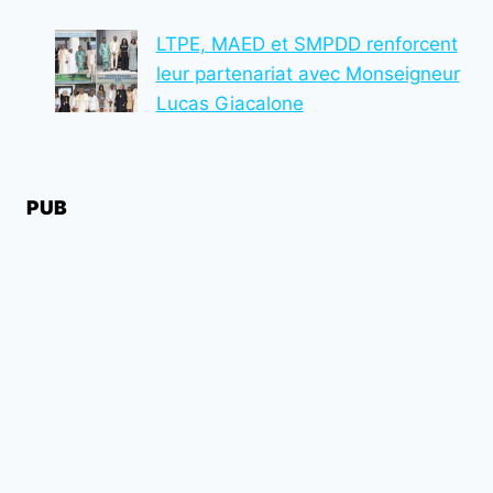
LTPE, MAED et SMPDD renforcent
leur partenariat avec Monseigneur
Lucas Giacalone
PUB